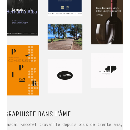
GRAPHISTE DANS L’ÂME
Pascal Knopfel travaille depuis plus de trente ans,