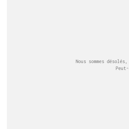
Nous sommes désolés,
Peut