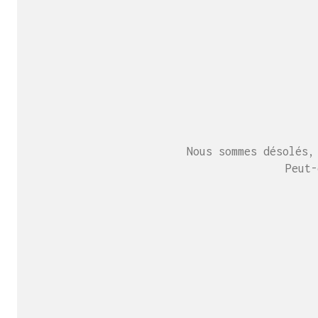
Nous sommes désolés,
Peut