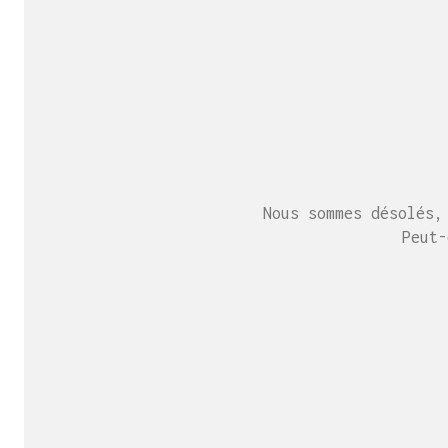
Nous sommes désolés,
Peut