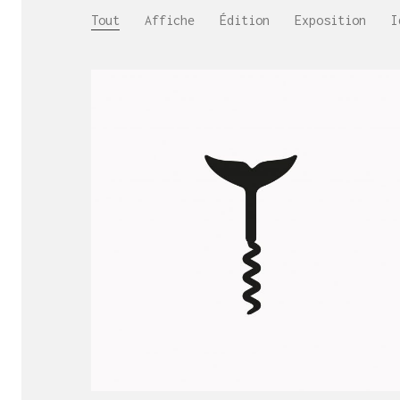
Tout
Affiche
Édition
Exposition
I