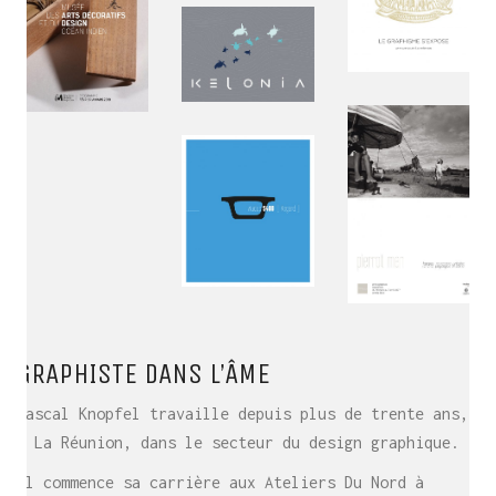
GRAPHISTE DANS L’ÂME
Pascal Knopfel travaille depuis plus de trente ans,
à La Réunion, dans le secteur du design graphique.
Il commence sa carrière aux Ateliers Du Nord à