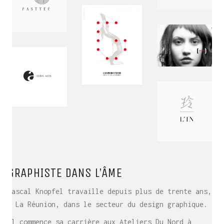
GRAPHISTE DANS L’ÂME
Pascal Knopfel travaille depuis plus de trente ans,
à La Réunion, dans le secteur du design graphique.