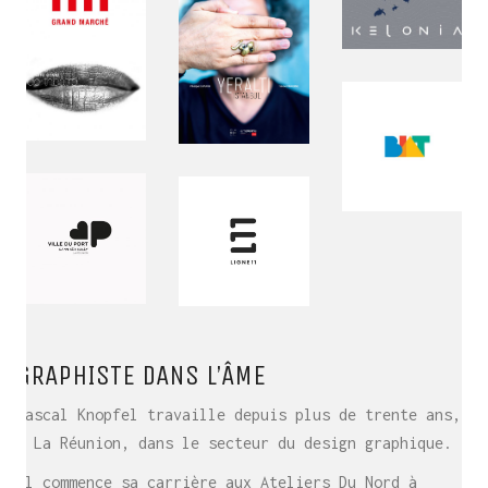
GRAPHISTE DANS L’ÂME
Pascal Knopfel travaille depuis plus de trente ans,
à La Réunion, dans le secteur du design graphique.
Il commence sa carrière aux Ateliers Du Nord à