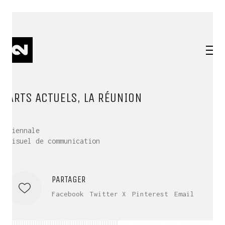
ARTS ACTUELS, LA RÉUNION
Biennale
Visuel de communication
PARTAGER
Facebook
Twitter X
Pinterest
Email