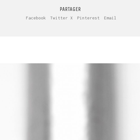
PARTAGER
Facebook
Twitter X
Pinterest
Email