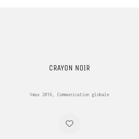
CRAYON NOIR
Vœux 2016, Communication globale