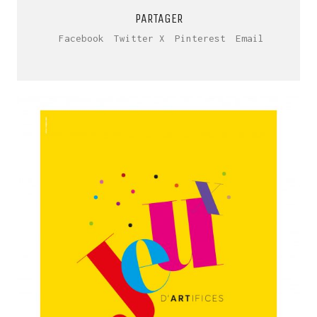
PARTAGER
Facebook
Twitter X
Pinterest
Email