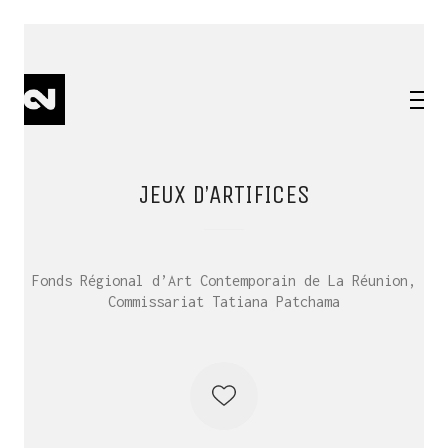
JEUX D’ARTIFICES
Fonds Régional d’Art Contemporain de La Réunion,
Commissariat Tatiana Patchama