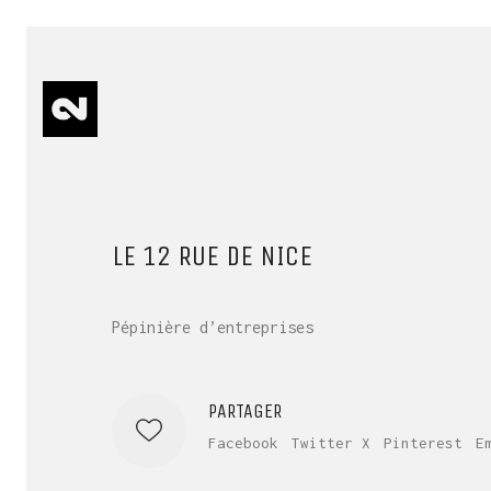
LE 12 RUE DE NICE
Pépinière d’entreprises
PARTAGER
Facebook
Twitter X
Pinterest
E