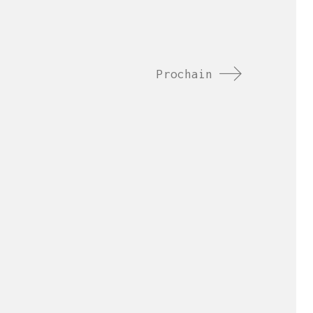
Prochain