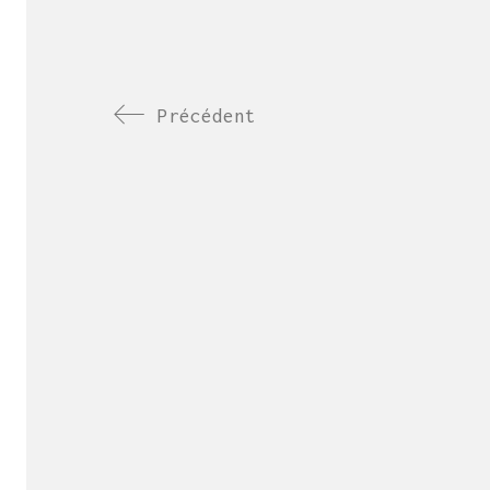
Précédent