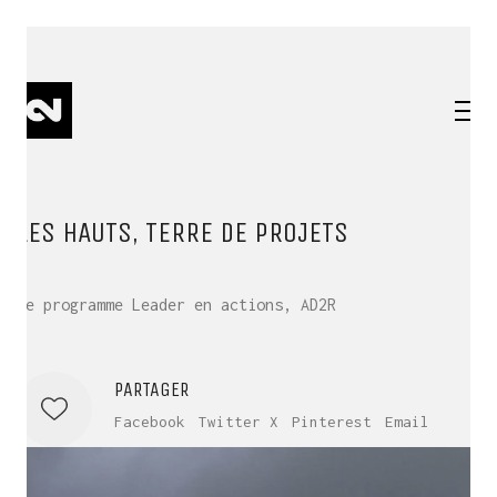
LES HAUTS, TERRE DE PROJETS
Le programme Leader en actions, AD2R
PARTAGER
Facebook
Twitter X
Pinterest
Email