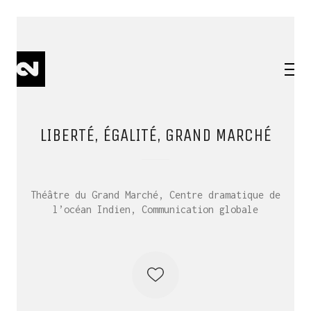
LIBERTÉ, ÉGALITÉ, GRAND MARCHÉ
Théâtre du Grand Marché, Centre dramatique de
l’océan Indien, Communication globale