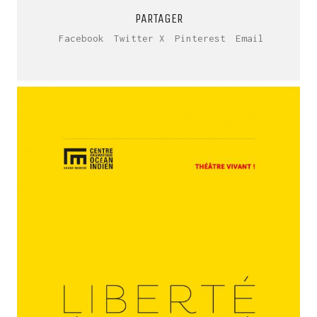
PARTAGER
Facebook
Twitter X
Pinterest
Email