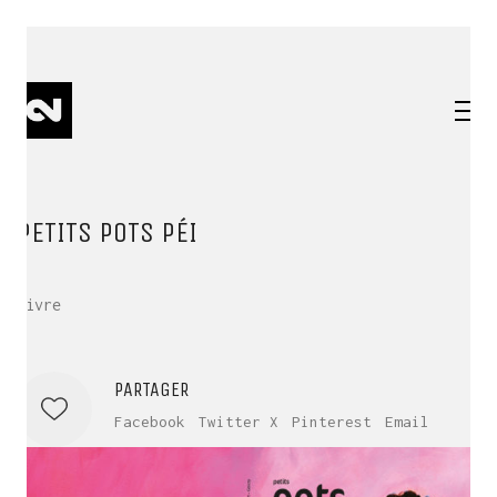
PETITS POTS PÉI
Livre
PARTAGER
Facebook
Twitter X
Pinterest
Email