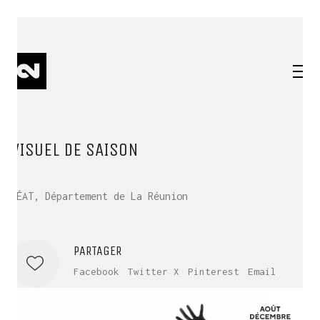
VISUEL DE SAISON
TÉAT, Département de La Réunion
PARTAGER
Facebook
Twitter X
Pinterest
Email