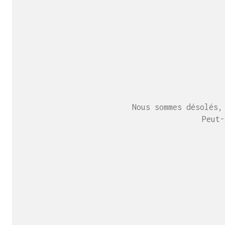
Nous sommes désolés,
Peut