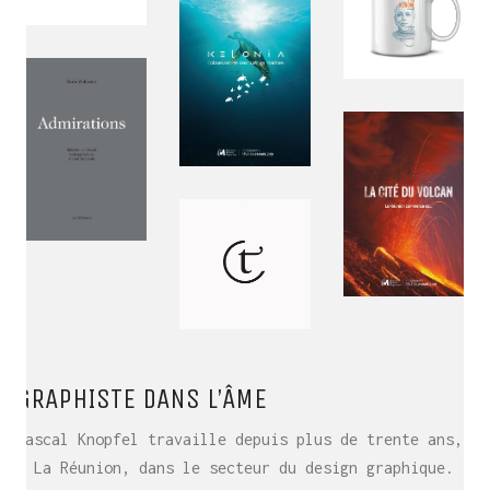
GRAPHISTE DANS L’ÂME
Pascal Knopfel travaille depuis plus de trente ans,
à La Réunion, dans le secteur du design graphique.